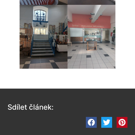
Sdílet článek: